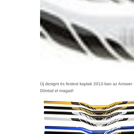
Új designt és festest kaptak 2013-ban az Answer
Döntsd el magad!