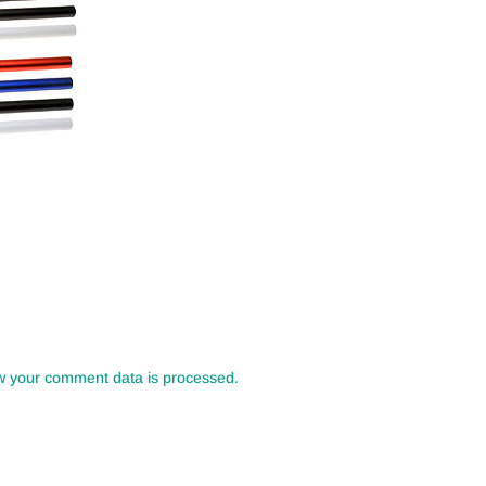
w your comment data is processed.